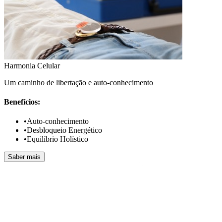
Harmonia Celular
Um caminho de libertação e auto-conhecimento
Benefícios:
•
Auto-conhecimento
•
Desbloqueio Energético
•
Equilíbrio Holístico
Saber mais