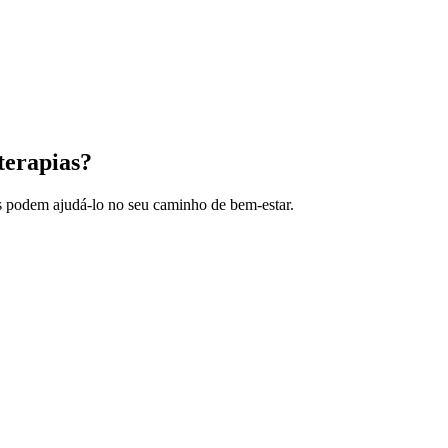
terapias?
s podem ajudá-lo no seu caminho de bem-estar.