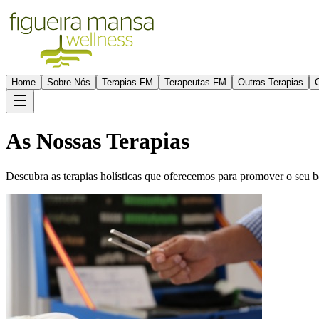
Home
Sobre Nós
Terapias FM
Terapeutas FM
Outras Terapias
As Nossas Terapias
Descubra as terapias holísticas que oferecemos para promover o seu b