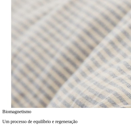
Biomagnetismo
Um processo de equilíbrio e regeneração