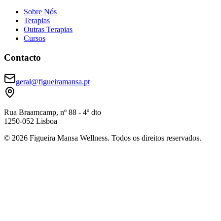
Sobre Nós
Terapias
Outras Terapias
Cursos
Contacto
geral@figueiramansa.pt
Rua Braamcamp, nº 88 - 4º dto
1250-052 Lisboa
©
2026
Figueira Mansa Wellness. Todos os direitos reservados.