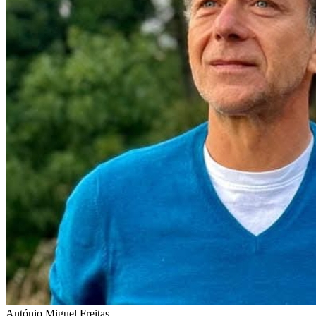
António Miguel Freitas