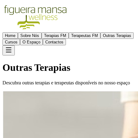
Home
Sobre Nós
Terapias FM
Terapeutas FM
Outras Terapias
Cursos
O Espaço
Contactos
Outras Terapias
Descubra outras terapias e terapeutas disponíveis no nosso espaço