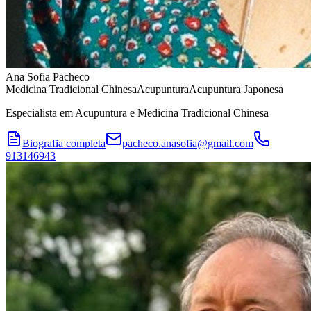
Ana Sofia Pacheco
Medicina Tradicional Chinesa
Acupuntura
Acupuntura Japonesa
Especialista em Acupuntura e Medicina Tradicional Chinesa
Biografia completa
pacheco.anasofia@gmail.com
913146943