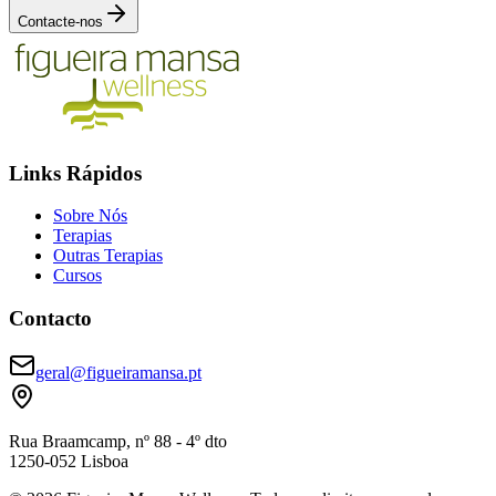
Contacte-nos
Links Rápidos
Sobre Nós
Terapias
Outras Terapias
Cursos
Contacto
geral@figueiramansa.pt
Rua Braamcamp, nº 88 - 4º dto
1250-052 Lisboa